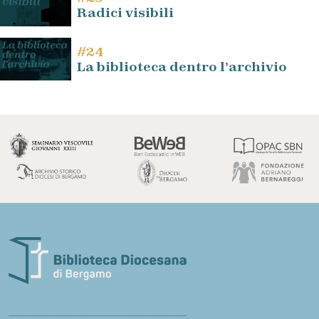
Radici visibili
#24
La biblioteca dentro l’archivio