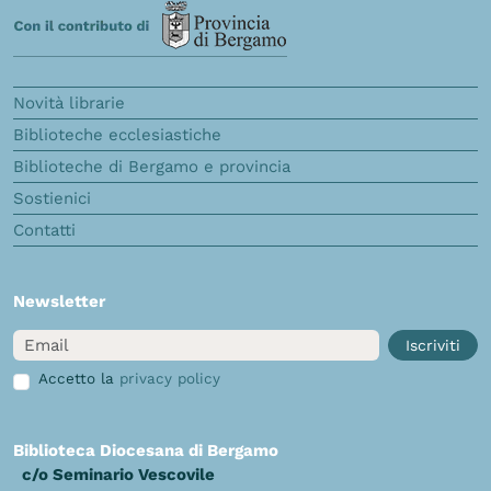
Novità librarie
Biblioteche ecclesiastiche
Biblioteche di Bergamo e provincia
Sostienici
Contatti
Newsletter
Email
Iscriviti
Accetto la
privacy policy
Biblioteca Diocesana di Bergamo
c/o Seminario Vescovile