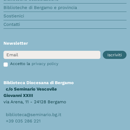
Biblioteche di Bergamo e provincia
Sostienici
Contatti
Newsletter
Email
Iscriviti
Accetto la
privacy policy
Biblioteca Diocesana di Bergamo
c/o Seminario Vescovile
Giovanni XXIII
via Arena, 11 - 24128 Bergamo
biblioteca@seminario.bg.it
+39 035 286 221