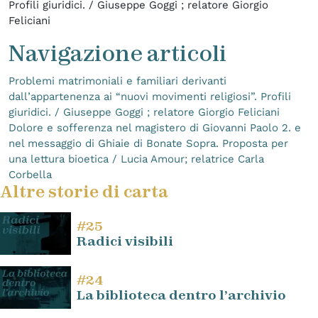
Profili giuridici. / Giuseppe Goggi ; relatore Giorgio
Feliciani
Navigazione articoli
Problemi matrimoniali e familiari derivanti
dall’appartenenza ai “nuovi movimenti religiosi”. Profili
giuridici. / Giuseppe Goggi ; relatore Giorgio Feliciani
Dolore e sofferenza nel magistero di Giovanni Paolo 2. e
nel messaggio di Ghiaie di Bonate Sopra. Proposta per
una lettura bioetica / Lucia Amour; relatrice Carla
Corbella
Altre storie di carta
#25
Radici visibili
#24
La biblioteca dentro l’archivio