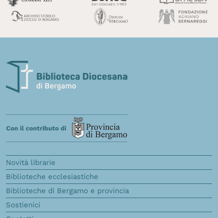
Novità librarie
Biblioteche ecclesiastiche
Biblioteche di Bergamo e provincia
Sostienici