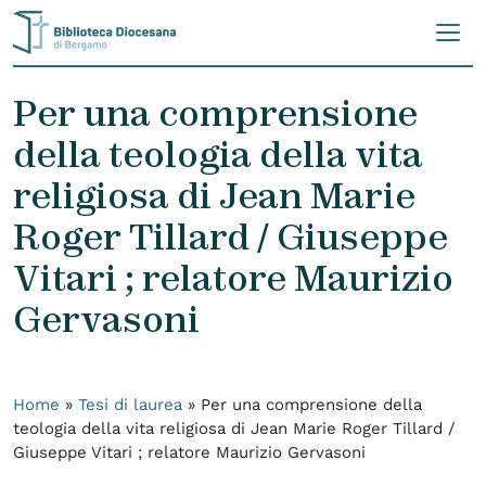
Skip to content
Per una comprensione
della teologia della vita
religiosa di Jean Marie
Roger Tillard / Giuseppe
Vitari ; relatore Maurizio
Gervasoni
Home
»
Tesi di laurea
»
Per una comprensione della
teologia della vita religiosa di Jean Marie Roger Tillard /
Giuseppe Vitari ; relatore Maurizio Gervasoni