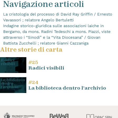
Navigazione articoli
La cristologia del processo di David Ray Griffin / Ernesto
Vavassori ; relatore Angelo Bertuletti
Indagine storico-giuridica sulle associazioni laiche in
Bergamo, da mons. Radini Tedeschi a mons. Piazzi, viste
attraverso i “Sinodi” e la “Vita Diocesana” / Giovan
Battista Zucchelli ; relatore Gianni Cazzaniga
Altre storie di carta
#25
Radici visibili
#24
La biblioteca dentro l’archivio