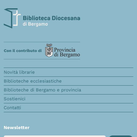
Novità librarie
Biblioteche ecclesiastiche
Biblioteche di Bergamo e provincia
Sostienici
Contatti
Newsletter