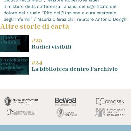
Il mistero della sofferenza : analisi del significato del
dolore nel rituale “Rito dell’Unzione e cura pastorale
degli Infermi” / Maurizio Grazioli ; relatore Antonio Donghi
Altre storie di carta
#25
Radici visibili
#24
La biblioteca dentro l’archivio