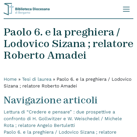
Skip to content
Paolo 6. e la preghiera /
Lodovico Sizana ; relatore
Roberto Amadei
Home
»
Tesi di laurea
»
Paolo 6. e la preghiera / Lodovico
Sizana ; relatore Roberto Amadei
Navigazione articoli
Lettura di “Credere e pensare” : due prospettive a
confronto di H. Gollwitzer e W. Weischedel / Michele
Rota ; relatore Angelo Bertuletti
Paolo 6. e la preghiera / Lodovico Sizana ; relatore