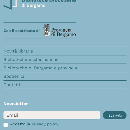
Novità librarie
Biblioteche ecclesiastiche
Biblioteche di Bergamo e provincia
Sostienici
Contatti
Newsletter
Email
Iscriviti
Accetto la
privacy policy