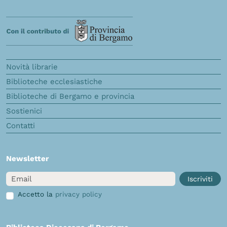
Novità librarie
Biblioteche ecclesiastiche
Biblioteche di Bergamo e provincia
Sostienici
Contatti
Newsletter
Email
Iscriviti
Accetto la
privacy policy