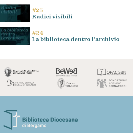
#25
Radici visibili
#24
La biblioteca dentro l’archivio