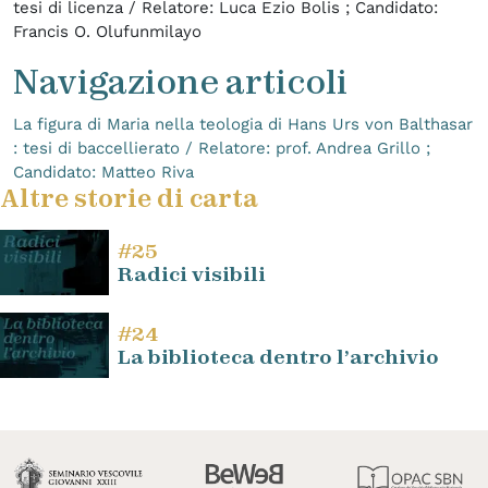
tesi di licenza / Relatore: Luca Ezio Bolis ; Candidato:
Francis O. Olufunmilayo
Navigazione articoli
La figura di Maria nella teologia di Hans Urs von Balthasar
: tesi di baccellierato / Relatore: prof. Andrea Grillo ;
Candidato: Matteo Riva
Altre storie di carta
#25
Radici visibili
#24
La biblioteca dentro l’archivio