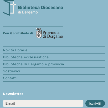
Novità librarie
Biblioteche ecclesiastiche
Biblioteche di Bergamo e provincia
Sostienici
Contatti
Newsletter
Email
Iscriviti