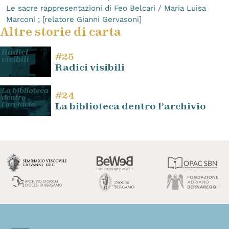
Le sacre rappresentazioni di Feo Belcari / Maria Luisa
Marconi ; [relatore Gianni Gervasoni]
Altre storie di carta
#25
Radici visibili
#24
La biblioteca dentro l’archivio