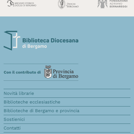
Novità librarie
Biblioteche ecclesiastiche
Biblioteche di Bergamo e provincia
Sostienici
Contatti