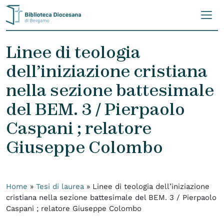
Skip to content
Linee di teologia
dell’iniziazione cristiana
nella sezione battesimale
del BEM. 3 / Pierpaolo
Caspani ; relatore
Giuseppe Colombo
Home
»
Tesi di laurea
»
Linee di teologia dell’iniziazione
cristiana nella sezione battesimale del BEM. 3 / Pierpaolo
Caspani ; relatore Giuseppe Colombo