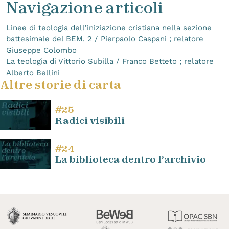
Navigazione articoli
Linee di teologia dell’iniziazione cristiana nella sezione
battesimale del BEM. 2 / Pierpaolo Caspani ; relatore
Giuseppe Colombo
La teologia di Vittorio Subilla / Franco Betteto ; relatore
Alberto Bellini
Altre storie di carta
#25
Radici visibili
#24
La biblioteca dentro l’archivio