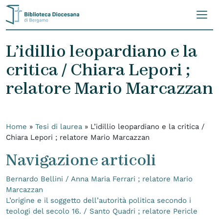
Skip to content
L’idillio leopardiano e la
critica / Chiara Lepori ;
relatore Mario Marcazzan
Home
»
Tesi di laurea
»
L’idillio leopardiano e la critica /
Chiara Lepori ; relatore Mario Marcazzan
Navigazione articoli
Bernardo Bellini / Anna Maria Ferrari ; relatore Mario
Marcazzan
L’origine e il soggetto dell’autorità politica secondo i
teologi del secolo 16. / Santo Quadri ; relatore Pericle