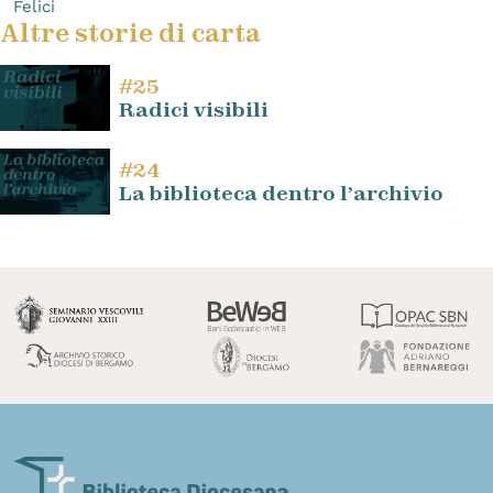
Felici
Altre storie di carta
#25
Radici visibili
#24
La biblioteca dentro l’archivio