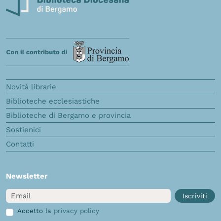
Novità librarie
Biblioteche ecclesiastiche
Biblioteche di Bergamo e provincia
Sostienici
Contatti
Newsletter
Email
Iscriviti
Accetto la
privacy policy