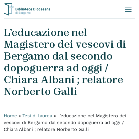
Skip to content
L’educazione nel
Magistero dei vescovi di
Bergamo dal secondo
dopoguerra ad oggi /
Chiara Albani ; relatore
Norberto Galli
Home
»
Tesi di laurea
»
L’educazione nel Magistero dei
vescovi di Bergamo dal secondo dopoguerra ad oggi /
Chiara Albani ; relatore Norberto Galli