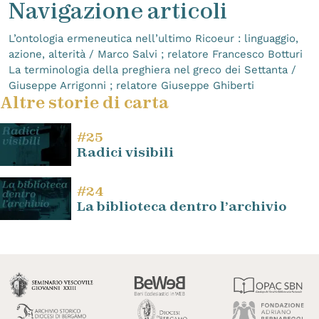
Navigazione articoli
L’ontologia ermeneutica nell’ultimo Ricoeur : linguaggio,
azione, alterità / Marco Salvi ; relatore Francesco Botturi
La terminologia della preghiera nel greco dei Settanta /
Giuseppe Arrigonni ; relatore Giuseppe Ghiberti
Altre storie di carta
#25
Radici visibili
#24
La biblioteca dentro l’archivio