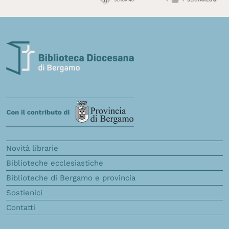
Novità librarie
Biblioteche ecclesiastiche
Biblioteche di Bergamo e provincia
Sostienici
Contatti