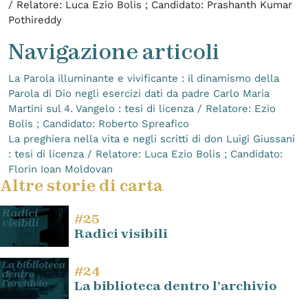
/ Relatore: Luca Ezio Bolis ; Candidato: Prashanth Kumar
Pothireddy
Navigazione articoli
La Parola illuminante e vivificante : il dinamismo della
Parola di Dio negli esercizi dati da padre Carlo Maria
Martini sul 4. Vangelo : tesi di licenza / Relatore: Ezio
Bolis ; Candidato: Roberto Spreafico
La preghiera nella vita e negli scritti di don Luigi Giussani
: tesi di licenza / Relatore: Luca Ezio Bolis ; Candidato:
Florin Ioan Moldovan
Altre storie di carta
#25
Radici visibili
#24
La biblioteca dentro l’archivio