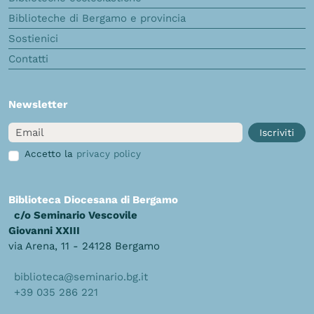
Biblioteche di Bergamo e provincia
Sostienici
Contatti
Newsletter
Email
Iscriviti
Accetto la
privacy policy
Biblioteca Diocesana di Bergamo
c/o Seminario Vescovile
Giovanni XXIII
via Arena, 11 - 24128 Bergamo
biblioteca@seminario.bg.it
+39 035 286 221