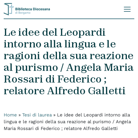
Skip to content
Le idee del Leopardi
intorno alla lingua e le
ragioni della sua reazione
al purismo / Angela Maria
Rossari di Federico ;
relatore Alfredo Galletti
Home
»
Tesi di laurea
»
Le idee del Leopardi intorno alla
lingua e le ragioni della sua reazione al purismo / Angela
Maria Rossari di Federico ; relatore Alfredo Galletti