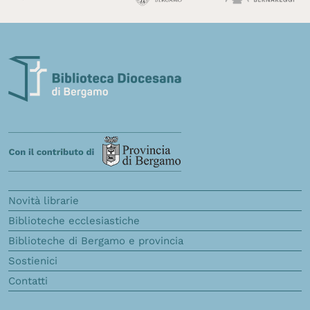
Novità librarie
Biblioteche ecclesiastiche
Biblioteche di Bergamo e provincia
Sostienici
Contatti