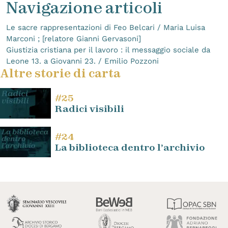
Navigazione articoli
Le sacre rappresentazioni di Feo Belcari / Maria Luisa
Marconi ; [relatore Gianni Gervasoni]
Giustizia cristiana per il lavoro : il messaggio sociale da
Leone 13. a Giovanni 23. / Emilio Pozzoni
Altre storie di carta
#25
Radici visibili
#24
La biblioteca dentro l’archivio