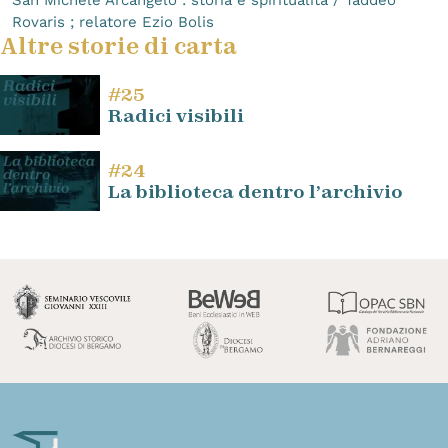
Rovaris ; relatore Ezio Bolis
Altre storie di carta
#25
Radici visibili
#24
La biblioteca dentro l’archivio