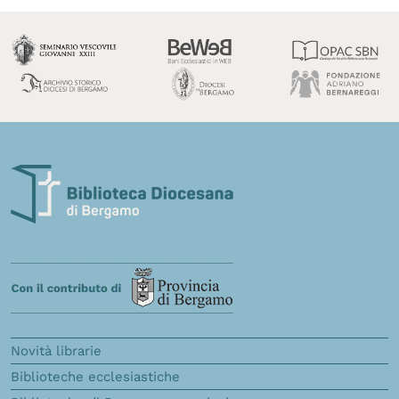
Novità librarie
Biblioteche ecclesiastiche