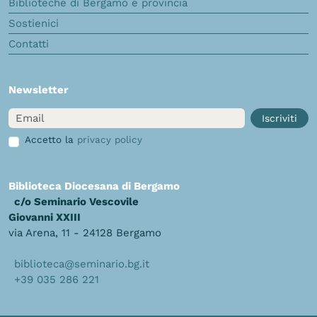
Biblioteche di Bergamo e provincia
Sostienici
Contatti
Newsletter
Email
Iscriviti
Accetto la
privacy policy
Biblioteca Diocesana di Bergamo
c/o Seminario Vescovile
Giovanni XXIII
via Arena, 11 - 24128 Bergamo
biblioteca@seminario.bg.it
+39 035 286 221