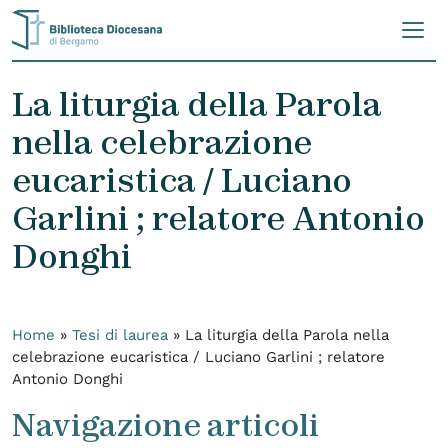
Skip to content
La liturgia della Parola
nella celebrazione
eucaristica / Luciano
Garlini ; relatore Antonio
Donghi
Home
»
Tesi di laurea
»
La liturgia della Parola nella
celebrazione eucaristica / Luciano Garlini ; relatore
Antonio Donghi
Navigazione articoli