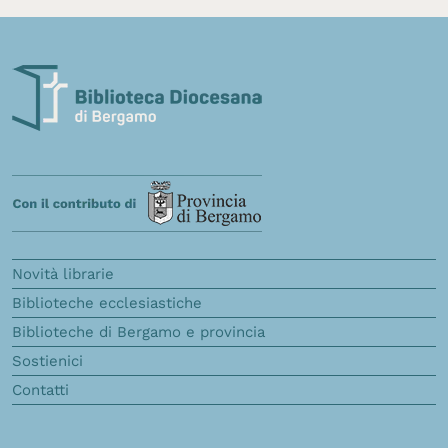
Novità librarie
Biblioteche ecclesiastiche
Biblioteche di Bergamo e provincia
Sostienici
Contatti