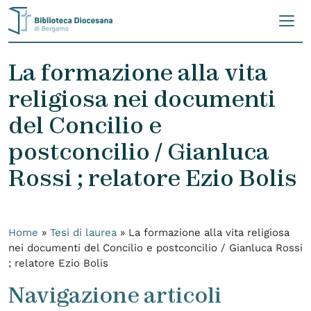
Skip to content
La formazione alla vita
religiosa nei documenti
del Concilio e
postconcilio / Gianluca
Rossi ; relatore Ezio Bolis
Home
»
Tesi di laurea
»
La formazione alla vita religiosa
nei documenti del Concilio e postconcilio / Gianluca Rossi
; relatore Ezio Bolis
Navigazione articoli