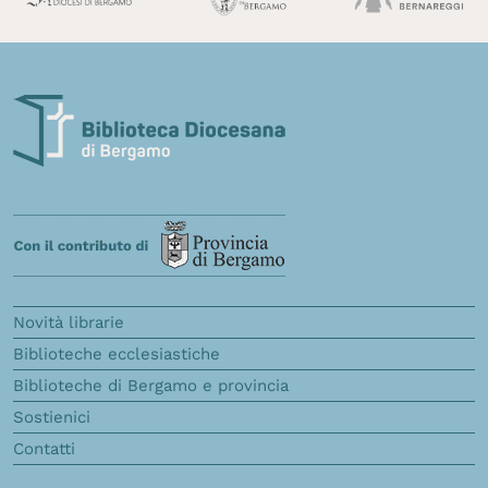
Novità librarie
Biblioteche ecclesiastiche
Biblioteche di Bergamo e provincia
Sostienici
Contatti