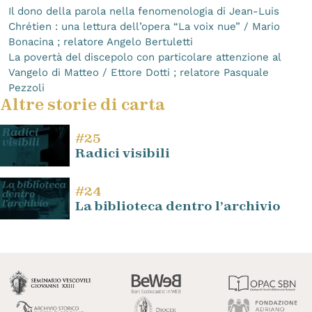
Il dono della parola nella fenomenologia di Jean-Luis
Chrétien : una lettura dell’opera “La voix nue” / Mario
Bonacina ; relatore Angelo Bertuletti
La povertà del discepolo con particolare attenzione al
Vangelo di Matteo / Ettore Dotti ; relatore Pasquale
Pezzoli
Altre storie di carta
#25
Radici visibili
#24
La biblioteca dentro l’archivio