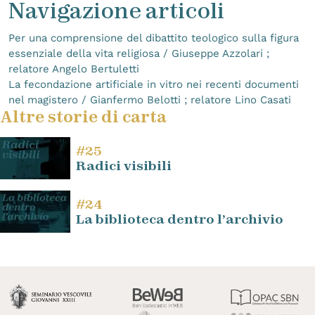
Navigazione articoli
Per una comprensione del dibattito teologico sulla figura
essenziale della vita religiosa / Giuseppe Azzolari ;
relatore Angelo Bertuletti
La fecondazione artificiale in vitro nei recenti documenti
nel magistero / Gianfermo Belotti ; relatore Lino Casati
Altre storie di carta
#25
Radici visibili
#24
La biblioteca dentro l’archivio