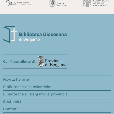
Novità librarie
Biblioteche ecclesiastiche
Biblioteche di Bergamo e provincia
Sostienici
Contatti