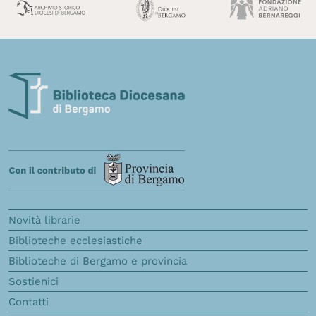
Novità librarie
Biblioteche ecclesiastiche
Biblioteche di Bergamo e provincia
Sostienici
Contatti