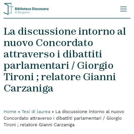
Skip to content
La discussione intorno al
nuovo Concordato
attraverso i dibattiti
parlamentari / Giorgio
Tironi ; relatore Gianni
Carzaniga
Home
»
Tesi di laurea
»
La discussione intorno al nuovo
Concordato attraverso i dibattiti parlamentari / Giorgio
Tironi ; relatore Gianni Carzaniga