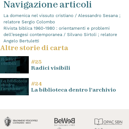
Navigazione articoli
La domenica nel vissuto cristiano / Alessandro Sesana ;
relatore Sergio Colombo
Rivista biblica 1960-1980 : orientamenti e problemi
dell’esegesi contemporanea / Silvano Sirtoli ; relatore
Angelo Bertuletti
Altre storie di carta
#25
Radici visibili
#24
La biblioteca dentro l’archivio