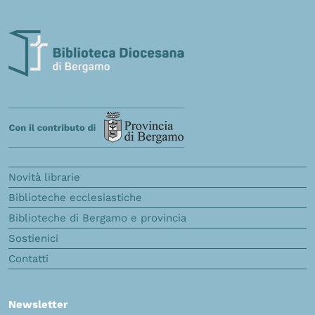
Novità librarie
Biblioteche ecclesiastiche
Biblioteche di Bergamo e provincia
Sostienici
Contatti
Newsletter