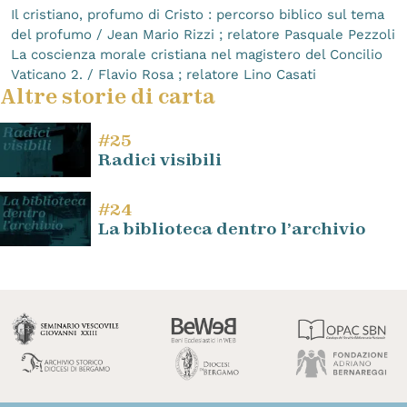
Il cristiano, profumo di Cristo : percorso biblico sul tema
del profumo / Jean Mario Rizzi ; relatore Pasquale Pezzoli
La coscienza morale cristiana nel magistero del Concilio
Vaticano 2. / Flavio Rosa ; relatore Lino Casati
Altre storie di carta
#25
Radici visibili
#24
La biblioteca dentro l’archivio