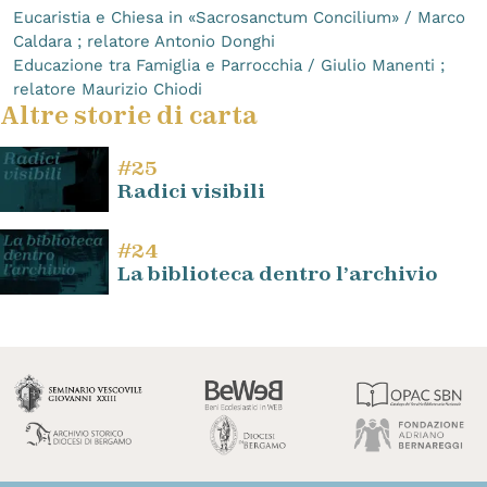
Eucaristia e Chiesa in «Sacrosanctum Concilium» / Marco
Caldara ; relatore Antonio Donghi
Educazione tra Famiglia e Parrocchia / Giulio Manenti ;
relatore Maurizio Chiodi
Altre storie di carta
#25
Radici visibili
#24
La biblioteca dentro l’archivio