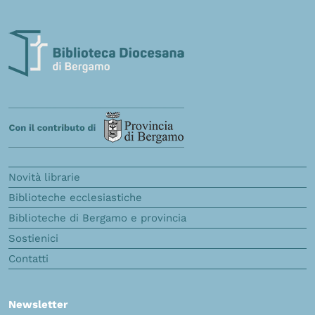
Novità librarie
Biblioteche ecclesiastiche
Biblioteche di Bergamo e provincia
Sostienici
Contatti
Newsletter