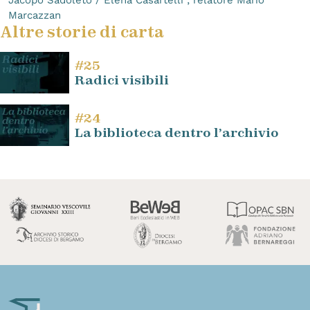
Marcazzan
Altre storie di carta
#25
Radici visibili
#24
La biblioteca dentro l’archivio