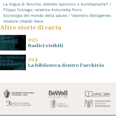
La lingua di Teocrito: dialetto epicorico o kunstsprache? /
Filippo Colnago; relatrice Antonietta Porro
Sociologia del mondo della salute / Valentino Bellagente;
relatore Ubaldo Nava
Altre storie di carta
#25
Radici visibili
#24
La biblioteca dentro l’archivio