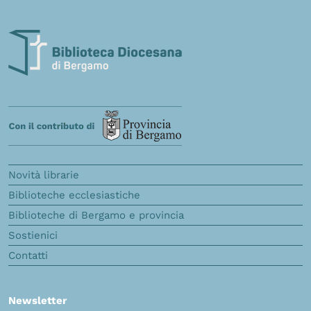
Novità librarie
Biblioteche ecclesiastiche
Biblioteche di Bergamo e provincia
Sostienici
Contatti
Newsletter