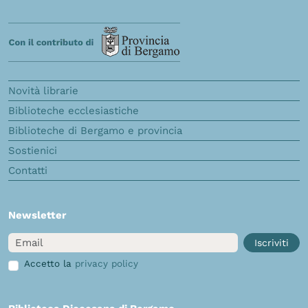
Novità librarie
Biblioteche ecclesiastiche
Biblioteche di Bergamo e provincia
Sostienici
Contatti
Newsletter
Email
Iscriviti
Accetto la
privacy policy