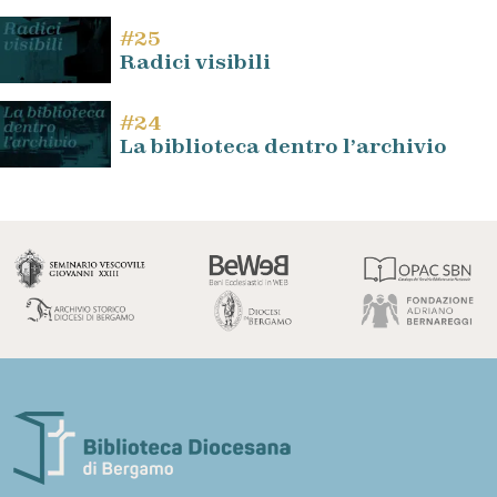
#25
Radici visibili
#24
La biblioteca dentro l’archivio