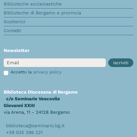
Biblioteche ecclesiastiche
Biblioteche di Bergamo e provincia
Sostienici
Contatti
Newsletter
Email
Iscriviti
Accetto la
privacy policy
Biblioteca Diocesana di Bergamo
c/o Seminario Vescovile
Giovanni XXIII
via Arena, 11 - 24128 Bergamo
biblioteca@seminario.bg.it
+39 035 286 221