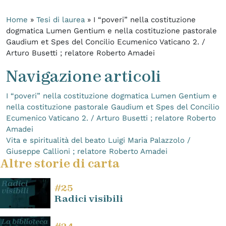
Home
»
Tesi di laurea
»
I “poveri” nella costituzione
dogmatica Lumen Gentium e nella costituzione pastorale
Gaudium et Spes del Concilio Ecumenico Vaticano 2. /
Arturo Busetti ; relatore Roberto Amadei
Navigazione articoli
I “poveri” nella costituzione dogmatica Lumen Gentium e
nella costituzione pastorale Gaudium et Spes del Concilio
Ecumenico Vaticano 2. / Arturo Busetti ; relatore Roberto
Amadei
Vita e spiritualità del beato Luigi Maria Palazzolo /
Giuseppe Callioni ; relatore Roberto Amadei
Altre storie di carta
#25
Radici visibili