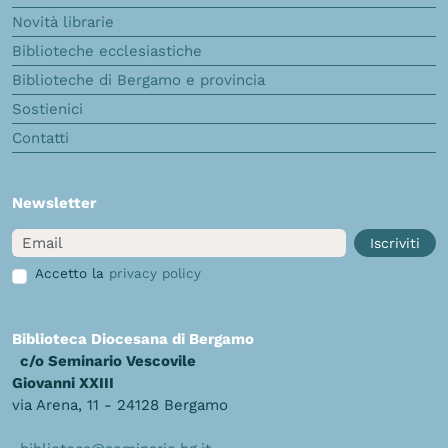
Novità librarie
Biblioteche ecclesiastiche
Biblioteche di Bergamo e provincia
Sostienici
Contatti
Newsletter
Email
Iscriviti
Accetto la
privacy policy
Biblioteca Diocesana di Bergamo
c/o Seminario Vescovile
Giovanni XXIII
via Arena, 11 - 24128 Bergamo