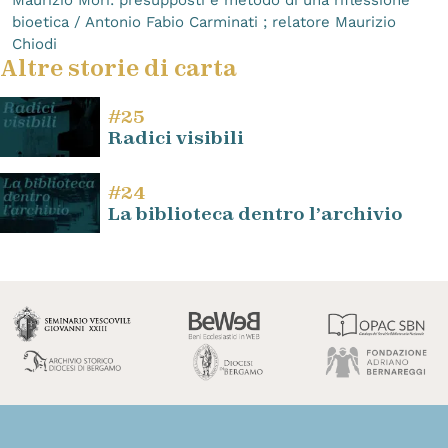
bioetica / Antonio Fabio Carminati ; relatore Maurizio
Chiodi
Altre storie di carta
#25
Radici visibili
#24
La biblioteca dentro l’archivio