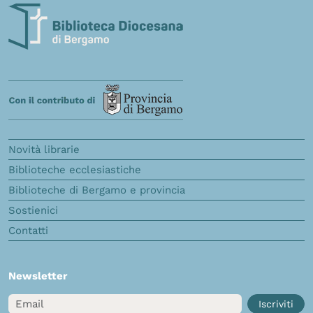
Novità librarie
Biblioteche ecclesiastiche
Biblioteche di Bergamo e provincia
Sostienici
Contatti
Newsletter
Email
Iscriviti