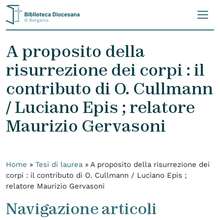
Skip to content
A proposito della
risurrezione dei corpi : il
contributo di O. Cullmann
/ Luciano Epis ; relatore
Maurizio Gervasoni
Home
»
Tesi di laurea
»
A proposito della risurrezione dei
corpi : il contributo di O. Cullmann / Luciano Epis ;
relatore Maurizio Gervasoni
Navigazione articoli