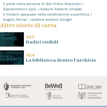
Il prete nella persona di don Primo Mazzolari /
Giandomenico Epis ; relatore Roberto Amadei
Il mistero pasquale nella celebrazione eucaristica /
Angelo Ferrari ; relatore Antonio Donghi
Altre storie di carta
#25
Radici visibili
#24
La biblioteca dentro l’archivio