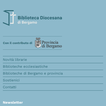
Novità librarie
Biblioteche ecclesiastiche
Biblioteche di Bergamo e provincia
Sostienici
Contatti
Newsletter