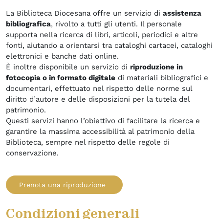
La Biblioteca Diocesana offre un servizio di
assistenza
bibliografica
, rivolto a tutti gli utenti. Il personale
supporta nella ricerca di libri, articoli, periodici e altre
fonti, aiutando a orientarsi tra cataloghi cartacei, cataloghi
elettronici e banche dati online.
È inoltre disponibile un servizio di
riproduzione in
fotocopia o in formato digitale
di materiali bibliografici e
documentari, effettuato nel rispetto delle norme sul
diritto d’autore e delle disposizioni per la tutela del
patrimonio.
Questi servizi hanno l’obiettivo di facilitare la ricerca e
garantire la massima accessibilità al patrimonio della
Biblioteca, sempre nel rispetto delle regole di
conservazione.
Prenota una riproduzione
Condizioni generali