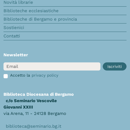
Novità librarie
Biblioteche ecclesiastiche
Biblioteche di Bergamo e provincia
Sostienici
Contatti
Newsletter
Email
Iscriviti
Accetto la
privacy policy
Biblioteca Diocesana di Bergamo
c/o Seminario Vescovile
Giovanni XXIII
via Arena, 11 - 24128 Bergamo
biblioteca@seminario.bg.it