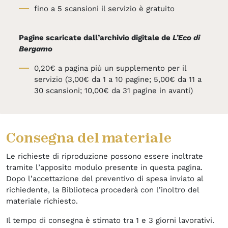
fino a 5 scansioni il servizio è gratuito
Pagine scaricate dall’archivio digitale de
L’Eco di
Bergamo
0,20€ a pagina più un supplemento per il
servizio (3,00€ da 1 a 10 pagine; 5,00€ da 11 a
30 scansioni; 10,00€ da 31 pagine in avanti)
Consegna del materiale
Le richieste di riproduzione possono essere inoltrate
tramite l’apposito modulo presente in questa pagina.
Dopo l’accettazione del preventivo di spesa inviato al
richiedente, la Biblioteca procederà con l’inoltro del
materiale richiesto.
Il tempo di consegna è stimato tra 1 e 3 giorni lavorativi.