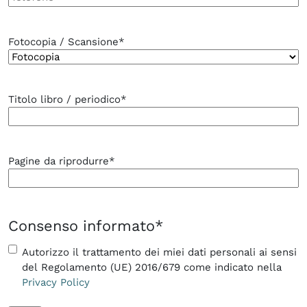
Fotocopia / Scansione
*
Titolo libro / periodico
*
Pagine da riprodurre
*
Consenso informato
*
Autorizzo il trattamento dei miei dati personali ai sensi
del Regolamento (UE) 2016/679 come indicato nella
Privacy Policy