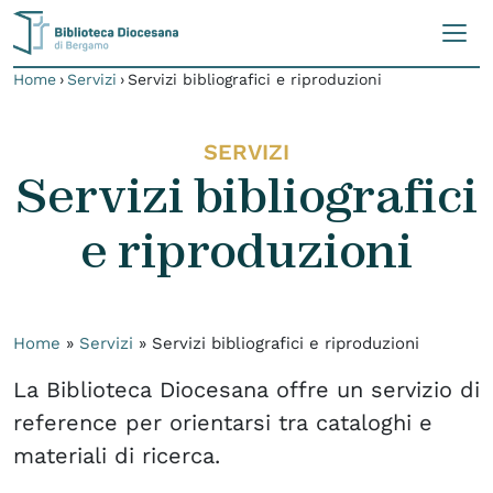
Skip to content
Home
›
Servizi
›
Servizi bibliografici e riproduzioni
SERVIZI
Servizi bibliografici
e riproduzioni
Home
»
Servizi
»
Servizi bibliografici e riproduzioni
La Biblioteca Diocesana offre un servizio di
reference per orientarsi tra cataloghi e
materiali di ricerca.