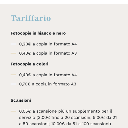
Tariffario
Fotocopie in bianco e nero
0,20€ a copia in formato A4
0,40€ a copia in formato A3
Fotocopie a colori
0,40€ a copia in formato A4
0,70€ a copia in formato A3
Scansioni
0,05€ a scansione più un supplemento per il
servizio (3,00€ fino a 20 scansioni; 5,00€ da 21
a 50 scansioni; 10,00€ da 51 a 100 scansioni)