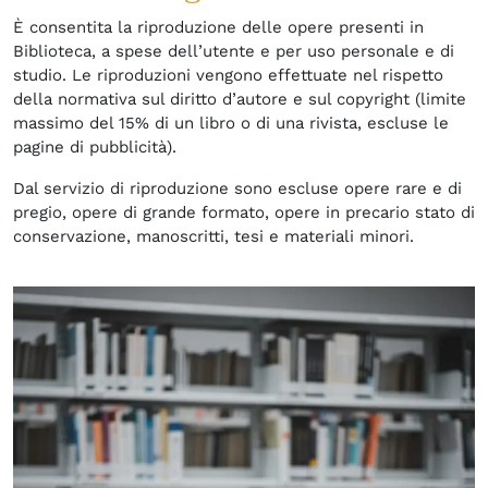
È consentita la riproduzione delle opere presenti in
Biblioteca, a spese dell’utente e per uso personale e di
studio. Le riproduzioni vengono effettuate nel rispetto
della normativa sul diritto d’autore e sul copyright (limite
massimo del 15% di un libro o di una rivista, escluse le
pagine di pubblicità).
Dal servizio di riproduzione sono escluse opere rare e di
pregio, opere di grande formato, opere in precario stato di
conservazione, manoscritti, tesi e materiali minori.