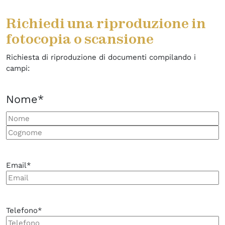
Richiedi una riproduzione in
fotocopia o scansione
Richiesta di riproduzione di documenti compilando i
campi:
Nome
*
Nome
Cognome
Email
*
Telefono
*