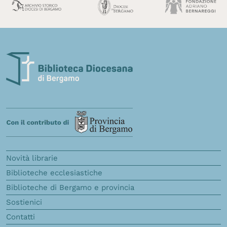
Novità librarie
Biblioteche ecclesiastiche
Biblioteche di Bergamo e provincia
Sostienici
Contatti