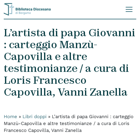
Skip to content
L’artista di papa Giovanni
: carteggio Manzù-
Capovilla e altre
testimonianze / a cura di
Loris Francesco
Capovilla, Vanni Zanella
Home
»
Libri doppi
»
L’artista di papa Giovanni : carteggio
Manzù-Capovilla e altre testimonianze / a cura di Loris
Francesco Capovilla, Vanni Zanella