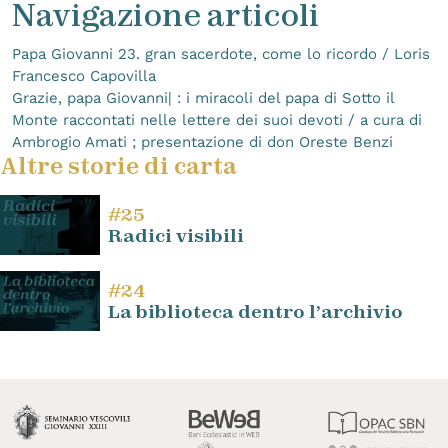
Navigazione articoli
Papa Giovanni 23. gran sacerdote, come lo ricordo / Loris
Francesco Capovilla
Grazie, papa Giovanni| : i miracoli del papa di Sotto il
Monte raccontati nelle lettere dei suoi devoti / a cura di
Ambrogio Amati ; presentazione di don Oreste Benzi
Altre storie di carta
#25
Radici visibili
#24
La biblioteca dentro l’archivio