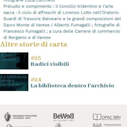
Preludio e compimento : il Concilio tridentino e l’arte
sacra : il ciclo di affreschi di Lorenzo Lotto nell’Oratorio
Suardi di Trescore Balneario e le grandi composizioni del
Sacro Monte di Varese / Alberto Fumagalli ; fotografie di
Francesco Fumagalli ; a cura delle Camere di commercio
di Bergamo e di Varese
Altre storie di carta
#25
Radici visibili
#24
La biblioteca dentro l’archivio