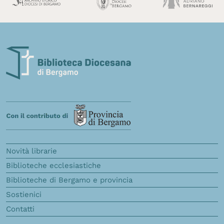
Novità librarie
Biblioteche ecclesiastiche
Biblioteche di Bergamo e provincia
Sostienici
Contatti