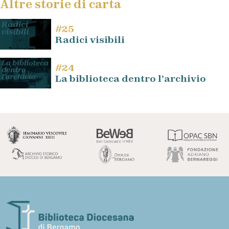
Altre storie di carta
#25
Radici visibili
#24
La biblioteca dentro l’archivio