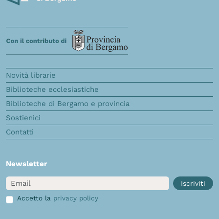
Novità librarie
Biblioteche ecclesiastiche
Biblioteche di Bergamo e provincia
Sostienici
Contatti
Newsletter
Email
Iscriviti
Accetto la
privacy policy