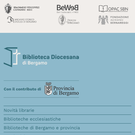
Novità librarie
Biblioteche ecclesiastiche
Biblioteche di Bergamo e provincia