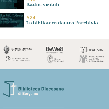
Radici visibili
#24
La biblioteca dentro l’archivio