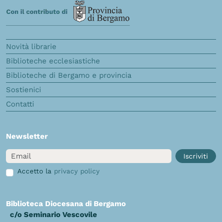
Novità librarie
Biblioteche ecclesiastiche
Biblioteche di Bergamo e provincia
Sostienici
Contatti
Newsletter
Email
Iscriviti
Accetto la
privacy policy
Biblioteca Diocesana di Bergamo
c/o Seminario Vescovile