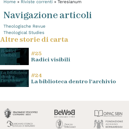
Home
»
Riviste correnti
»
Teresianum
Navigazione articoli
Theologische Revue
Theological Studies
Altre storie di carta
#25
Radici visibili
#24
La biblioteca dentro l’archivio