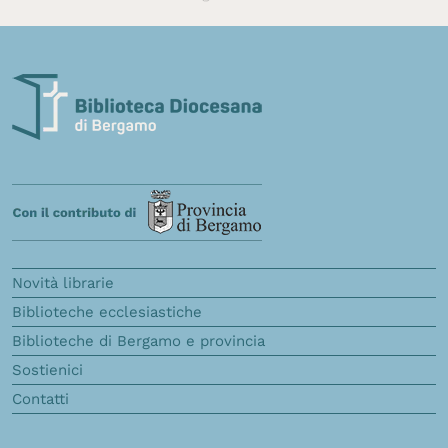
Novità librarie
Biblioteche ecclesiastiche
Biblioteche di Bergamo e provincia
Sostienici
Contatti