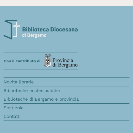
Novità librarie
Biblioteche ecclesiastiche
Biblioteche di Bergamo e provincia
Sostienici
Contatti