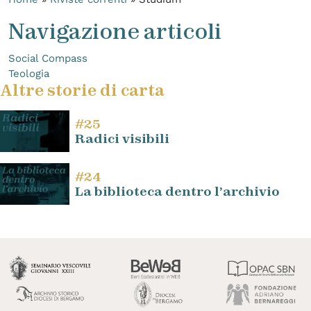
Navigazione articoli
Social Compass
Teologia
Altre storie di carta
#25
Radici visibili
#24
La biblioteca dentro l’archivio