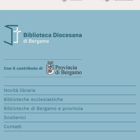
Novità librarie
Biblioteche ecclesiastiche
Biblioteche di Bergamo e provincia
Sostienici
Contatti