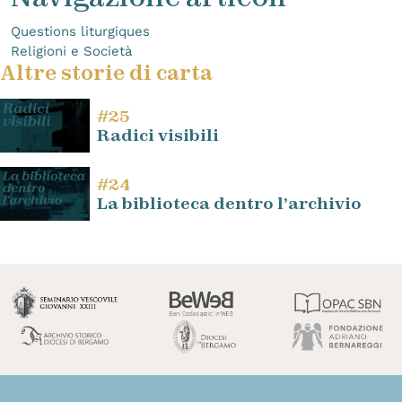
Questions liturgiques
Religioni e Società
Altre storie di carta
#25
Radici visibili
#24
La biblioteca dentro l’archivio