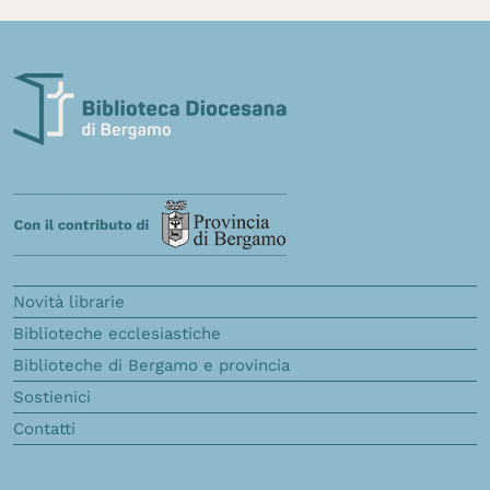
Novità librarie
Biblioteche ecclesiastiche
Biblioteche di Bergamo e provincia
Sostienici
Contatti