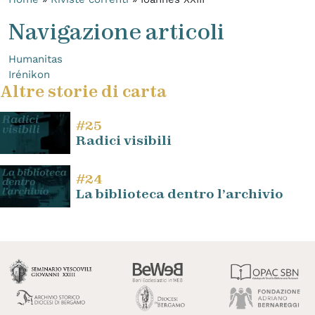
Navigazione articoli
Humanitas
Irénikon
Altre storie di carta
#25
Radici visibili
#24
La biblioteca dentro l’archivio