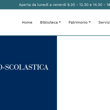
Aperta da lunedì a venerdì 9.30 - 12.30 e 14.30 - 1
Home
Biblioteca
Patrimonio
Serviz