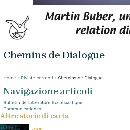
Chemins de Dialogue
Home
»
Riviste correnti
»
Chemins de Dialogue
Navigazione articoli
Bulletin de Littérature Ecclésiastique
Communicationes
Altre storie di carta
#25