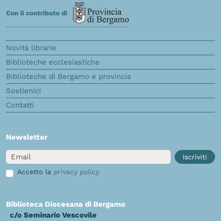
Novità librarie
Biblioteche ecclesiastiche
Biblioteche di Bergamo e provincia
Sostienici
Contatti
Newsletter
Email
Iscriviti
Accetto la
privacy policy
Biblioteca Diocesana di Bergamo
c/o Seminario Vescovile