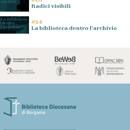
Radici visibili
#24
La biblioteca dentro l’archivio