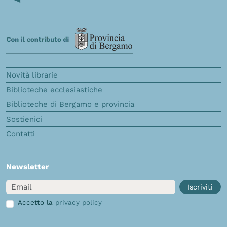
Novità librarie
Biblioteche ecclesiastiche
Biblioteche di Bergamo e provincia
Sostienici
Contatti
Newsletter
Email
Iscriviti
Accetto la
privacy policy