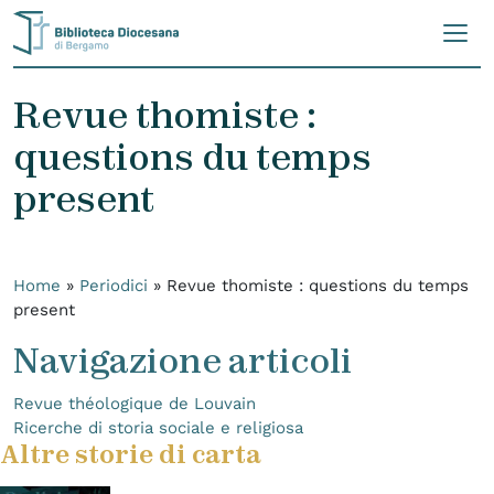
Skip to content
Revue thomiste :
questions du temps
present
Home
»
Periodici
»
Revue thomiste : questions du temps
present
Navigazione articoli
Revue théologique de Louvain
Ricerche di storia sociale e religiosa
Altre storie di carta