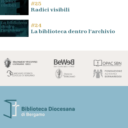
#25
Radici visibili
#24
La biblioteca dentro l’archivio