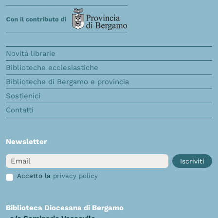
Novità librarie
Biblioteche ecclesiastiche
Biblioteche di Bergamo e provincia
Sostienici
Contatti
Newsletter
Email
Iscriviti
Accetto la
privacy policy
Biblioteca Diocesana di Bergamo