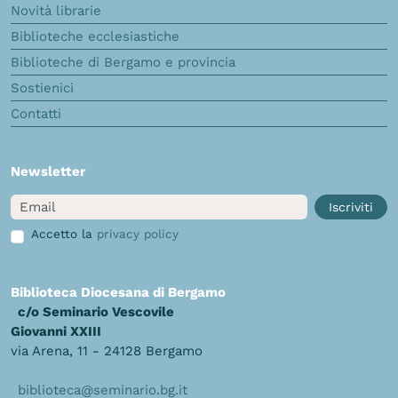
Novità librarie
Biblioteche ecclesiastiche
Biblioteche di Bergamo e provincia
Sostienici
Contatti
Newsletter
Email
Iscriviti
Accetto la
privacy policy
Biblioteca Diocesana di Bergamo
c/o Seminario Vescovile
Giovanni XXIII
via Arena, 11 - 24128 Bergamo
biblioteca@seminario.bg.it