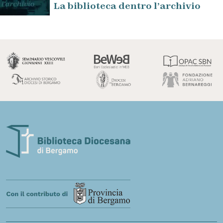
La biblioteca dentro l’archivio