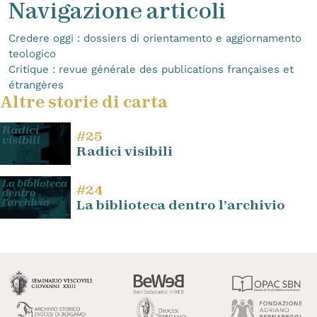
Navigazione articoli
Credere oggi : dossiers di orientamento e aggiornamento
teologico
Critique : revue générale des publications françaises et
étrangères
Altre storie di carta
#25
Radici visibili
#24
La biblioteca dentro l’archivio