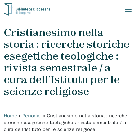
Skip to content
Cristianesimo nella
storia : ricerche storiche
esegetiche teologiche :
rivista semestrale / a
cura dell’Istituto per le
scienze religiose
Home
»
Periodici
»
Cristianesimo nella storia : ricerche
storiche esegetiche teologiche : rivista semestrale / a
cura dell’Istituto per le scienze religiose