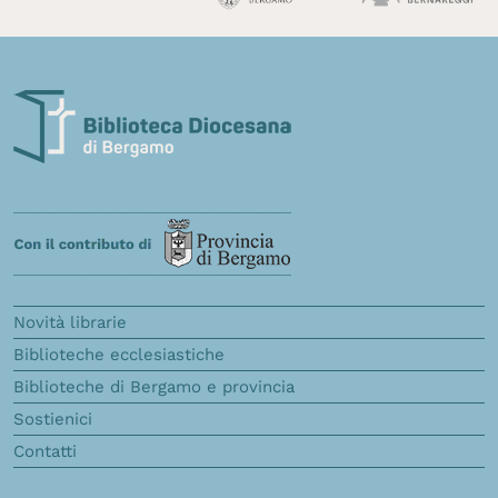
Novità librarie
Biblioteche ecclesiastiche
Biblioteche di Bergamo e provincia
Sostienici
Contatti