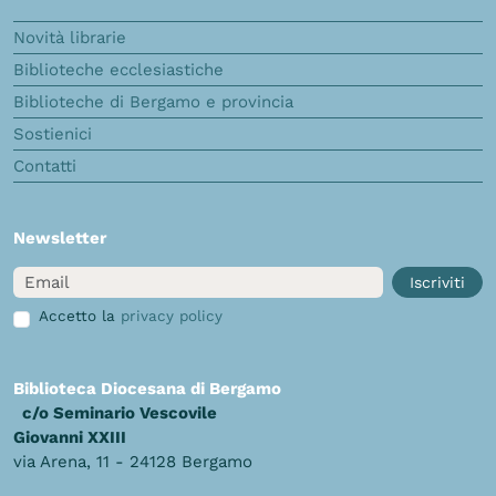
Novità librarie
Biblioteche ecclesiastiche
Biblioteche di Bergamo e provincia
Sostienici
Contatti
Newsletter
Email
Iscriviti
Accetto la
privacy policy
Biblioteca Diocesana di Bergamo
c/o Seminario Vescovile
Giovanni XXIII
via Arena, 11 - 24128 Bergamo