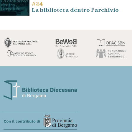
#24
La biblioteca dentro l’archivio