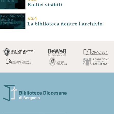
Radici visibili
#24
La biblioteca dentro l’archivio