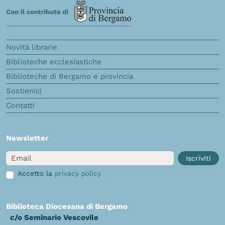
Novità librarie
Biblioteche ecclesiastiche
Biblioteche di Bergamo e provincia
Sostienici
Contatti
Newsletter
Email
Iscriviti
Accetto la
privacy policy
Biblioteca Diocesana di Bergamo
c/o Seminario Vescovile