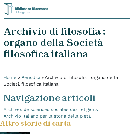
Skip to content
Archivio di filosofia :
organo della Società
filosofica italiana
Home
»
Periodici
»
Archivio di filosofia : organo della
Società filosofica italiana
Navigazione articoli
Archives de sciences sociales des religions
Archivio italiano per la storia della pietà
Altre storie di carta