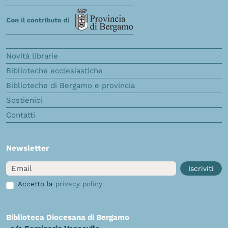
Novità librarie
Biblioteche ecclesiastiche
Biblioteche di Bergamo e provincia
Sostienici
Contatti
Newsletter
Email
Iscriviti
Accetto la
privacy policy
Biblioteca Diocesana di Bergamo