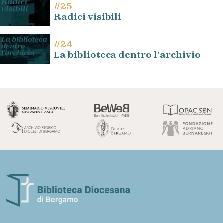
#25
Radici visibili
#24
La biblioteca dentro l’archivio