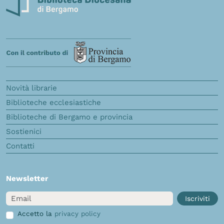
Novità librarie
Biblioteche ecclesiastiche
Biblioteche di Bergamo e provincia
Sostienici
Contatti
Newsletter
Email
Iscriviti
Accetto la
privacy policy