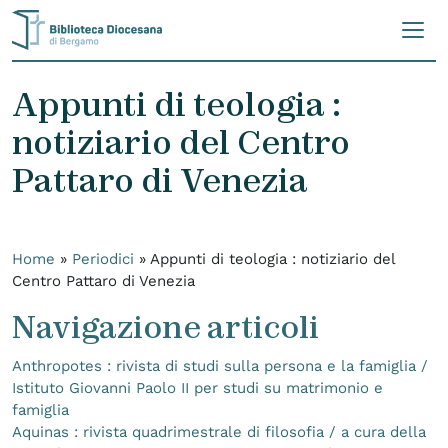
Skip to content
Appunti di teologia :
notiziario del Centro
Pattaro di Venezia
Home
»
Periodici
»
Appunti di teologia : notiziario del
Centro Pattaro di Venezia
Navigazione articoli
Anthropotes : rivista di studi sulla persona e la famiglia /
Istituto Giovanni Paolo II per studi su matrimonio e
famiglia
Aquinas : rivista quadrimestrale di filosofia / a cura della