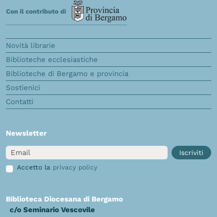
Novità librarie
Biblioteche ecclesiastiche
Biblioteche di Bergamo e provincia
Sostienici
Contatti
Newsletter
Email
Iscriviti
Accetto la
privacy policy
Biblioteca Diocesana di Bergamo
c/o Seminario Vescovile