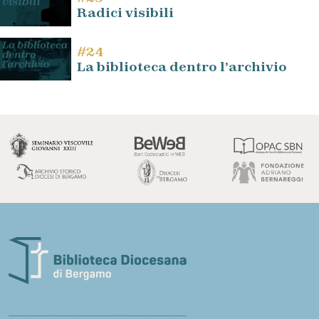
Radici visibili
#24
La biblioteca dentro l’archivio